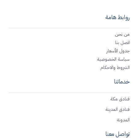
روابط هامة
من نحن
اتصل بنا
جدول الأسعار
سياسة الخصوصية
الشروط والاحكام
خدماتنا
فنادق مكة
فنادق المدينة
المدونة
تواصل معنا