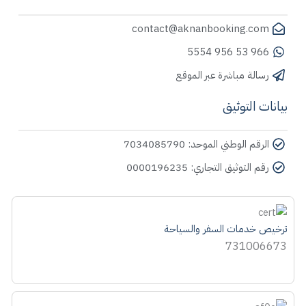
contact@aknanbooking.com
966 53 956 5554
رسالة مباشرة عبر الموقع
بيانات التوثيق
الرقم الوطني الموحد: 7034085790
رقم التوثيق التجاري: 0000196235
ترخيص خدمات السفر والسياحة
731006673