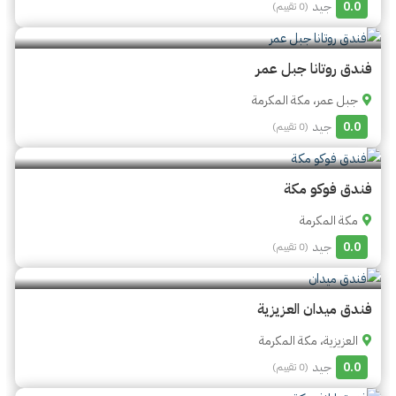
0.0
جيد
(0 تقييم)
فندق روتانا جبل عمر
جبل عمر، مكة المكرمة
0.0
جيد
(0 تقييم)
فندق فوكو مكة
مكة المكرمة
0.0
جيد
(0 تقييم)
فندق ميدان العزيزية
العزيزية، مكة المكرمة
0.0
جيد
(0 تقييم)