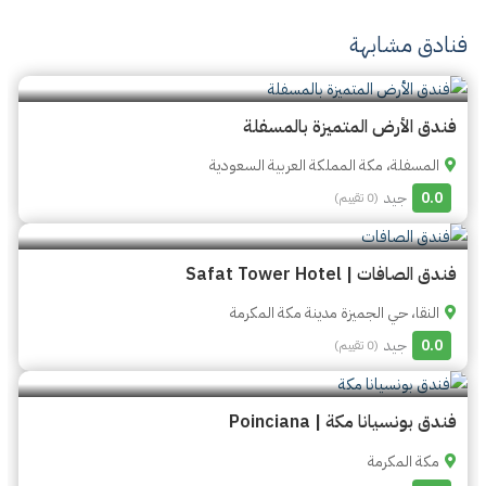
فنادق مشابهة
فندق الأرض المتميزة بالمسفلة
المسفلة، مكة المملكة العربية السعودية
0.0
جيد
(0 تقييم)
فندق الصافات | Safat Tower Hotel
النقا، حي الجميزة مدينة مكة المكرمة
0.0
جيد
(0 تقييم)
فندق بونسيانا مكة | Poinciana
مكة المكرمة