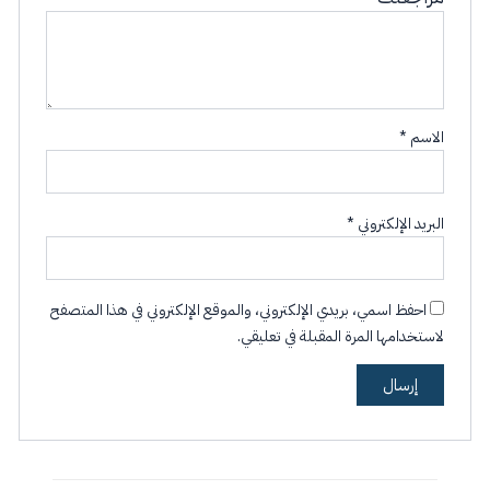
الاسم
*
البريد الإلكتروني
*
احفظ اسمي، بريدي الإلكتروني، والموقع الإلكتروني في هذا المتصفح
لاستخدامها المرة المقبلة في تعليقي.