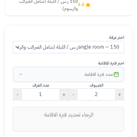
150 ر.س / الليلة (شامل الضرائب
5.0
والرسوم)
اختر غرفة
اختر فترة الاقامة
حدد فترة الاقامة
الضيوف
عدد الغرف
-
+
-
+
الرجاء تحديد فترة الاقامة