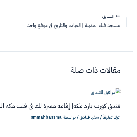
السابق
مسجد قباء المدينة | العبادة والتاريخ في موقع واحد
مقالات ذات صلة
فندق كورت يارد مكة| إقامة مميزة لك في قلب مكة ال
اترك تعليقاً
/
سفر
,
فنادق
/ بواسطة
smmahbassma