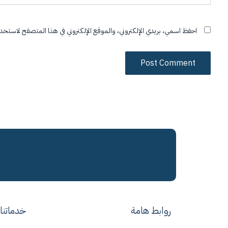
احفظ اسمي، بريدي الإلكتروني، والموقع الإلكتروني في هذا المتصفح لاستخدام
روابط هامة
خدماتنا