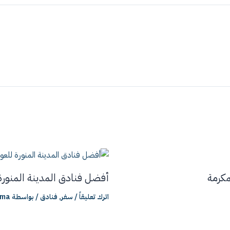
مكرمة
أفضل فنادق المدينة المنورة
اترك تعليقاً
/
سفر
,
فنادق
/ بواسطة
sma