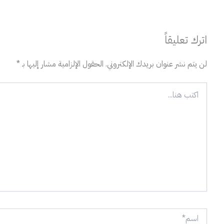
اترك تعليقاً
لن يتم نشر عنوان بريدك الإلكتروني.
الحقول الإلزامية مشار إليها بـ
*
اكتب
هنا...
اسم*