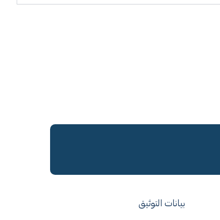
بيانات التوثيق