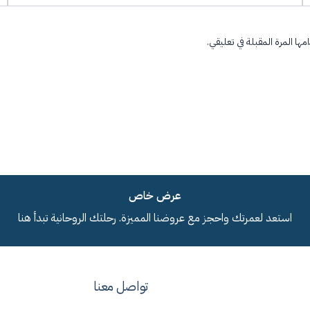
ها المرة المقبلة في تعليقي.
عرض خاص
استعد لعمرتك واحجز مع عروضنا المميزة. رحلتك الروحانية تبدأ هنا
تواصل معنا