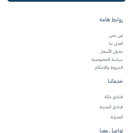
روابط هامة
من نحن
اتصل بنا
جدول الأسعار
سياسة الخصوصية
الشروط والاحكام
خدماتنا
فنادق مكة
فنادق المدينة
المدونة
تواصل معنا