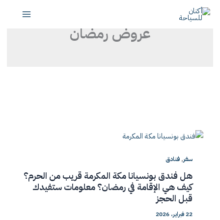
تخطي
إلى
عروض رمضان
المحتوى
,
سفر
فنادق
هل فندق بونسيانا مكة المكرمة قريب من الحرم؟
كيف هي الإقامة في رمضان؟ معلومات ستفيدك
قبل الحجز
22 فبراير، 2026