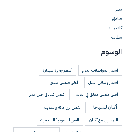
سفر
فنادق
كافيهات
مطاعم
الوسوم
أسعار المواصلات اليوم
أسعار جزيرة شيبارة
أسعار وسائل النقل
أعلى مصلى معلق
أعلى مصلى معلق في العالم
أفضل فنادق جبل عمر
أكنان للسياحة
التنقل بين مكة والمدينة
التوصيل مع أكنان
الجزر السعودية السياحية