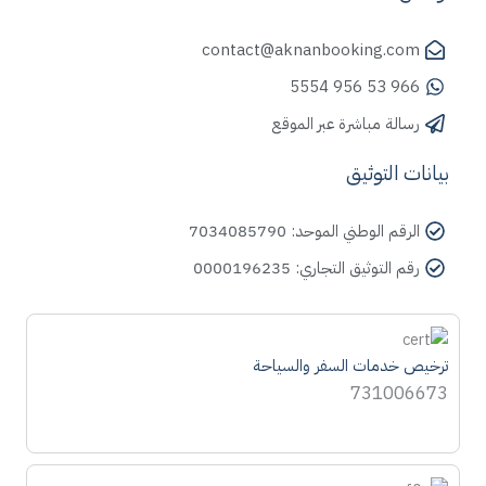
contact@aknanbooking.com
966 53 956 5554
رسالة مباشرة عبر الموقع
بيانات التوثيق
الرقم الوطني الموحد: 7034085790
رقم التوثيق التجاري: 0000196235
ترخيص خدمات السفر والسياحة
731006673